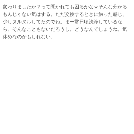
変わりましたか？って聞かれても困るかなｗそんな分かる
もんじゃない気はする。ただ交換するときに触った感じ、
少しヌルヌルしてたのでね。まー常日頃洗浄しているな
ら、そんなこともないだろうし。どうなんでしょうね。気
休めなのかもしれない。