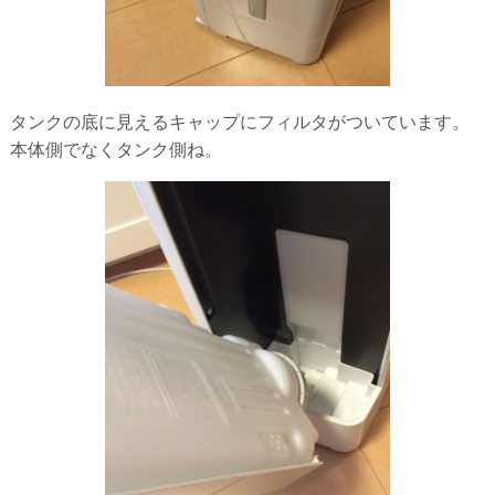
タンクの底に見えるキャップにフィルタがついています。
本体側でなくタンク側ね。