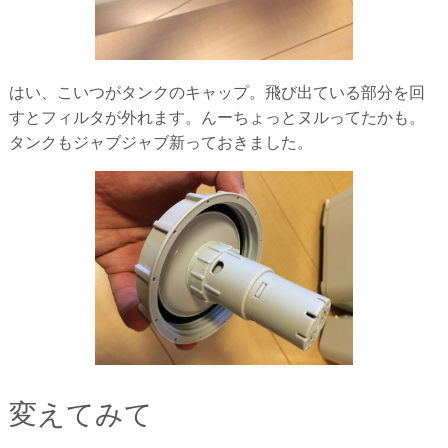
はい、こいつがタンクのキャップ。飛び出ている部分を回
すとフィルタが外れます。んーちょっとヌルってたかも。
タンクもジャブジャブ新っておきました。
変えてみて