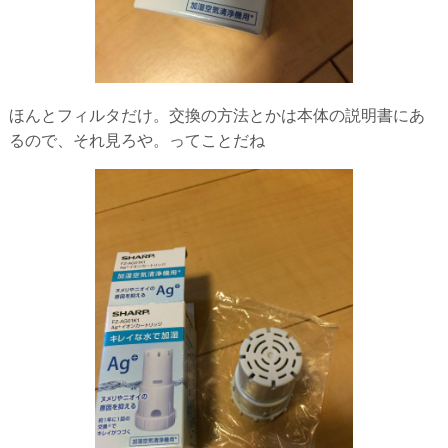
ほんとフィルタだけ。交換の方法とかは本体の説明書にあ
るので、それ見ろや。ってことだね