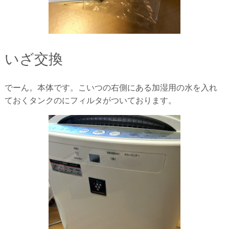
いざ交換
でーん。本体です。こいつの右側にある加湿用の水を入れ
ておくタンクのにフィルタがついております。