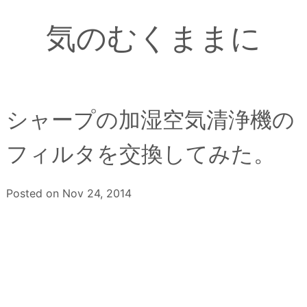
Skip
to
気のむくままに
content
シャープの加湿空気清浄機の
フィルタを交換してみた。
Posted on
Nov 24, 2014